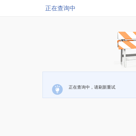
正在查询中
正在查询中，请刷新重试