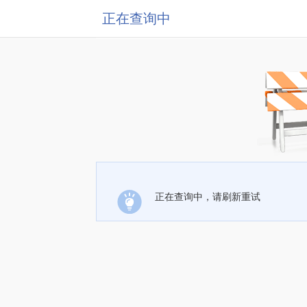
正在查询中
正在查询中，请刷新重试