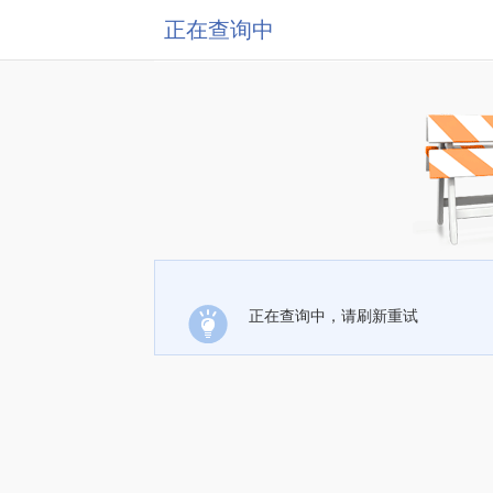
正在查询中
正在查询中，请刷新重试